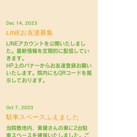
Dec 14, 2023
LINEお友達募集
LINEアカウントを公開いたしまし
た。最新情報を定期的に配信してい
きます。
HP上のバナーからお友達登録お願い
いたします。院内にもQRコードを掲
示しております。
Oct 7, 2023
駐車スペースふえました
当院敷地内、東建さんの東に2台駐
車スペースを確保いたしました。ご