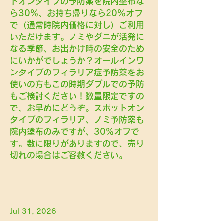
トオンタイプの予防薬を院内塗布な
ら30％、お持ち帰りなら20％オフ
で（通常時院内価格に対し）ご利用
いただけます。ノミやダニが活発に
なる季節、お出かけ時の安全のため
にいかがでしょうか？オールインワ
ンタイプのフィラリア症予防薬をお
使いの方もこの時期ダブルでの予防
もご検討ください！数量限定ですの
で、お早めにどうぞ。スポットオン
タイプのフィラリア、ノミ予防薬も
院内塗布のみですが、30％オフで
す。数に限りがありますので、売り
切れの場合はご容赦ください。
Jul 31, 2026