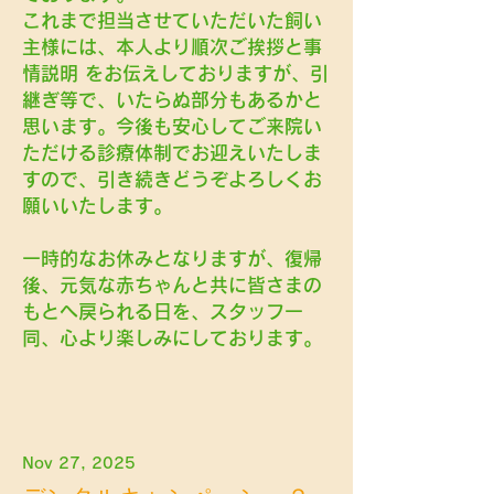
これまで担当させていただいた飼い
主様には、本人より順次ご挨拶と事
情説明 をお伝えしておりますが、引
継ぎ等で、いたらぬ部分もあるかと
思います。今後も安心してご来院い
ただける診療体制でお迎えいたしま
すので、引き続きどうぞよろしくお
願いいたします。
一時的なお休みとなりますが、復帰
後、元気な赤ちゃんと共に皆さまの
もとへ戻られる日を、スタッフ一
同、心より楽しみにしております。
Nov 27, 2025