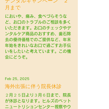
デンタルキャンペーン ２
月まで
においや、痛み、食べづらそうな
ど、お口のトラブルのご相談を多く
いただきます。お口のチェックやデ
ンタルケア商品のおすすめ、歯石除
去の優待価格でのご提供など、年末
年始をきれいなお口で過ごすお手伝
いをしたいと考えています。この機
会にどうぞ。
Feb 25, 2025
海外出張に伴う院長休診
２月２５日より３月６日まで、院長
が休診となります。ヒルズのペット
ニュートリションセンター視察やウ