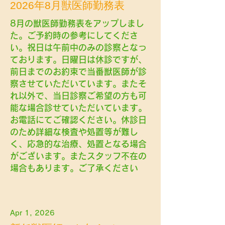
2026年8月獣医師勤務表
8月の獣医師勤務表をアップしまし
た。ご予約時の参考にしてくださ
い。祝日は午前中のみの診察となっ
ております。日曜日は休診ですが、
前日までのお約束で当番獣医師が診
察させていただいています。またそ
れ以外で、当日診察ご希望の方も可
能な場合診せていただいています。
お電話にてご確認ください。休診日
のため詳細な検査や処置等が難し
く、応急的な治療、処置となる場合
がございます。またスタッフ不在の
場合もあります。ご了承ください
Apr 1, 2026