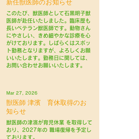
新任獣医師のお知らせ
このたび、獣医師として石黒明子獣
医師が赴任いたしました。臨床歴も
長いベテラン獣医師です。動物さん
にやさしい、きめ細やかな診療を心
がけております。しばらくはスポッ
ト勤務となりますが、よろしくお願
いいたします。勤務日に関しては、
お問い合わせお願いいたします。
Mar 27, 2026
獣医師 津濱 育休取得のお
知らせ
獣医師の津濱が育児休業 を取得して
おり、2027年の 職場復帰を予定し
ております。