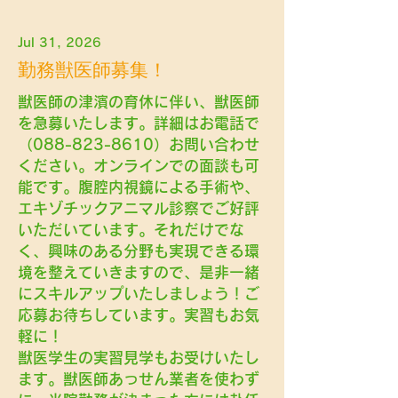
Jul 31, 2026
勤務獣医師募集！
獣医師の津濱の育休に伴い、獣医師
を急募いたします。詳細はお電話で
（088-823-8610）お問い合わせ
ください。オンラインでの面談も可
能です。腹腔内視鏡による手術や、
エキゾチックアニマル診察でご好評
いただいています。それだけでな
く、興味のある分野も実現できる環
境を整えていきますので、是非一緒
にスキルアップいたしましょう！ご
応募お待ちしています。実習もお気
軽に！
獣医学生の実習見学もお受けいたし
ます。獣医師あっせん業者を使わず