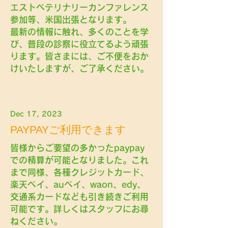
エストベテリナリーカンファレンス
参加等、米国出張となります。
最新の情報に触れ、多くのことを学
び、普段の診察に役立てるよう頑張
ります。皆さまには、ご不便をおか
けいたしますが、ご了承ください。
Dec 17, 2023
PAYPAYご利用できます
皆様からご要望の多かったpaypay
での精算が可能となりました。これ
まで同様、各種クレジットカード、
楽天ペイ、auペイ、waon、edy、
交通系カードなども引き続きご利用
可能です。詳しくはスタッフにお尋
ねください。